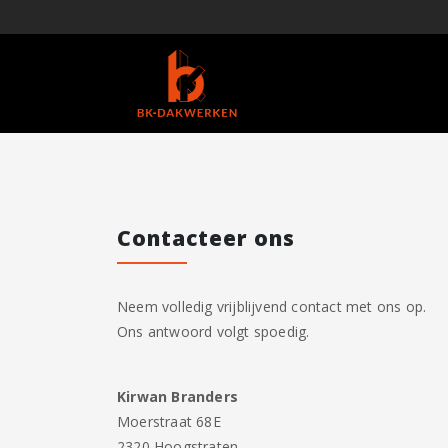
Contacteer ons
Neem volledig vrijblijvend contact met ons op.
Ons antwoord volgt spoedig.
Kirwan Branders
Moerstraat 68E
2320 Hoogstraten