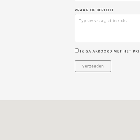
VRAAG OF BERICHT
IK GA AKKOORD MET HET PRI
Verzenden