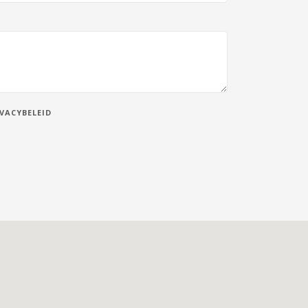
VACYBELEID